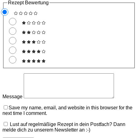
Rezept Bewertung
Message
Save my name, email, and website in this browser for the
next time I comment.
Lust auf regelmäßige Rezept in dein Postfach? Dann
melde dich zu unserem Newsletter an :-)