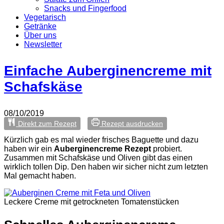
Snacks und Fingerfood
Vegetarisch
Getränke
Über uns
Newsletter
Einfache Auberginencreme mit
Schafskäse
08/10/2019
Direkt zum Rezept
Rezept ausdrucken
Kürzlich gab es mal wieder frisches Baguette und dazu
haben wir ein
Auberginencreme Rezept
probiert.
Zusammen mit Schafskäse und Oliven gibt das einen
wirklich tollen Dip. Den haben wir sicher nicht zum letzten
Mal gemacht haben.
Leckere Creme mit getrockneten Tomatenstücken