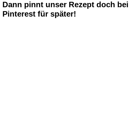
Dann pinnt unser Rezept doch bei
Pinterest für später!