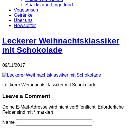
Snacks und Fingerfood
Vegetarisch
Getränke
Über uns
Newsletter
Leckerer Weihnachtsklassiker
mit Schokolade
09/11/2017
Leckerer Weihnachtsklassiker mit Schokolade
Leave a Comment
Deine E-Mail-Adresse wird nicht veröffentlicht.
Erforderliche
Felder sind mit
*
markiert
Name
*