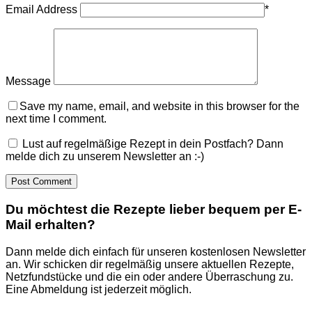
Email Address
*
Message
Save my name, email, and website in this browser for the
next time I comment.
Lust auf regelmäßige Rezept in dein Postfach? Dann
melde dich zu unserem Newsletter an :-)
Du möchtest die Rezepte lieber bequem per E-
Mail erhalten?
Dann melde dich einfach für unseren kostenlosen Newsletter
an. Wir schicken dir regelmäßig unsere aktuellen Rezepte,
Netzfundstücke und die ein oder andere Überraschung zu.
Eine Abmeldung ist jederzeit möglich.