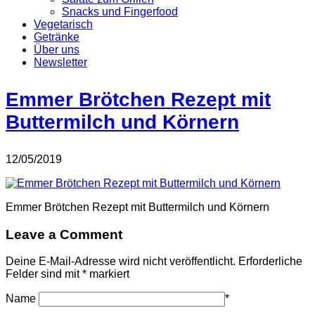
Snacks und Fingerfood
Vegetarisch
Getränke
Über uns
Newsletter
Emmer Brötchen Rezept mit
Buttermilch und Körnern
12/05/2019
Emmer Brötchen Rezept mit Buttermilch und Körnern
Leave a Comment
Deine E-Mail-Adresse wird nicht veröffentlicht.
Erforderliche
Felder sind mit
*
markiert
Name
*