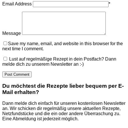
Email Address
*
Message
Save my name, email, and website in this browser for the
next time I comment.
Lust auf regelmäßige Rezept in dein Postfach? Dann
melde dich zu unserem Newsletter an :-)
Du möchtest die Rezepte lieber bequem per E-
Mail erhalten?
Dann melde dich einfach für unseren kostenlosen Newsletter
an. Wir schicken dir regelmäßig unsere aktuellen Rezepte,
Netzfundstücke und die ein oder andere Überraschung zu.
Eine Abmeldung ist jederzeit möglich.