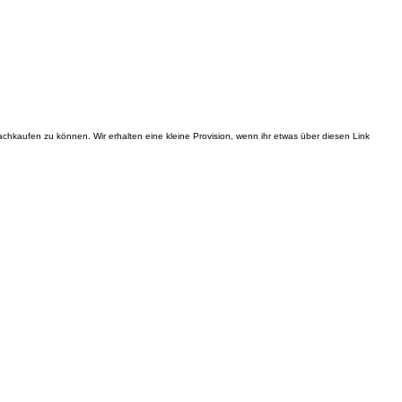
nachkaufen zu können. Wir erhalten eine kleine Provision, wenn ihr etwas über diesen Link