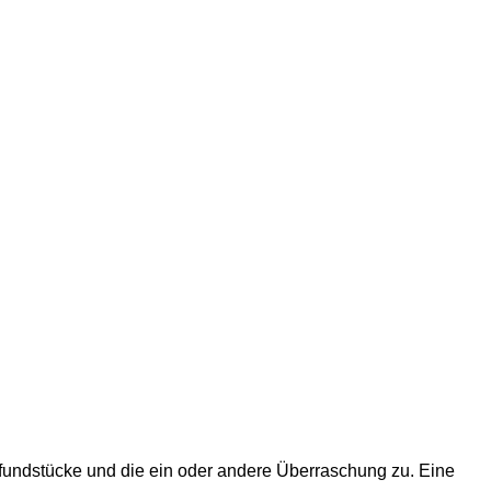
zfundstücke und die ein oder andere Überraschung zu. Eine