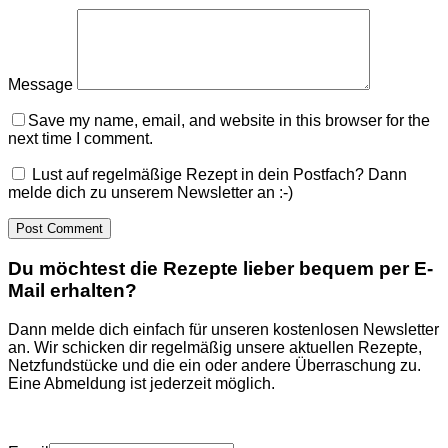
Message
Save my name, email, and website in this browser for the
next time I comment.
Lust auf regelmäßige Rezept in dein Postfach? Dann
melde dich zu unserem Newsletter an :-)
Du möchtest die Rezepte lieber bequem per E-
Mail erhalten?
Dann melde dich einfach für unseren kostenlosen Newsletter
an. Wir schicken dir regelmäßig unsere aktuellen Rezepte,
Netzfundstücke und die ein oder andere Überraschung zu.
Eine Abmeldung ist jederzeit möglich.