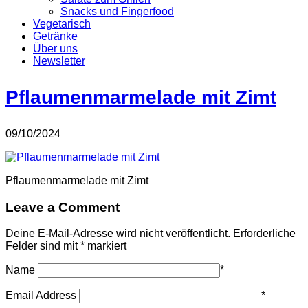
Snacks und Fingerfood
Vegetarisch
Getränke
Über uns
Newsletter
Pflaumenmarmelade mit Zimt
09/10/2024
Pflaumenmarmelade mit Zimt
Leave a Comment
Deine E-Mail-Adresse wird nicht veröffentlicht.
Erforderliche
Felder sind mit
*
markiert
Name
*
Email Address
*