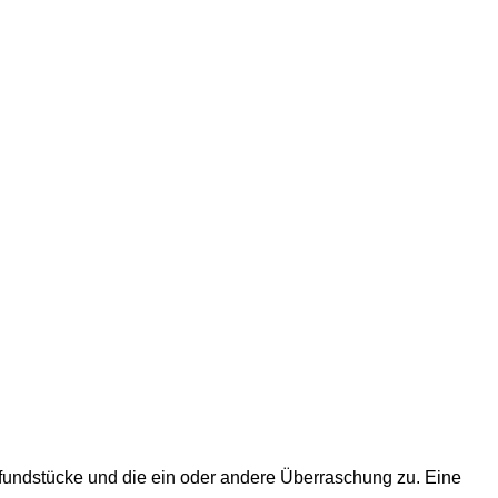
zfundstücke und die ein oder andere Überraschung zu. Eine