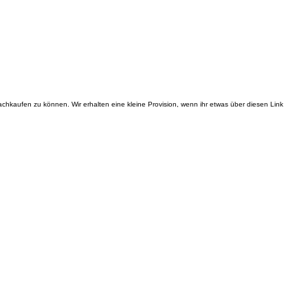
nachkaufen zu können. Wir erhalten eine kleine Provision, wenn ihr etwas über diesen Link